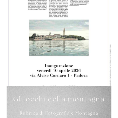
Gli occhi della montagna
Rubrica di Fotografia e Montagna