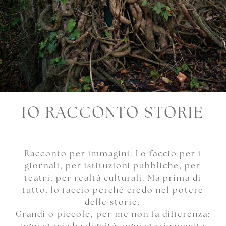
IO RACCONTO STORIE
Racconto per immagini. Lo faccio per i
giornali, per istituzioni pubbliche, per
teatri, per realtà culturali. Ma prima di
tutto, lo faccio perché credo nel potere
delle storie.
Grandi o piccole, per me non fa differenza: