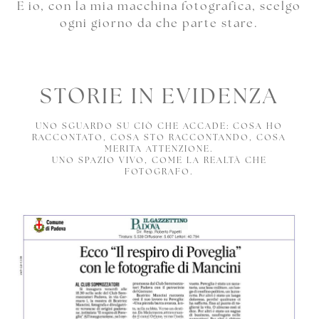
E io, con la mia macchina fotografica, scelgo
ogni giorno da che parte stare.
STORIE IN EVIDENZA
UNO SGUARDO SU CIÒ CHE ACCADE: COSA HO
RACCONTATO, COSA STO RACCONTANDO, COSA
MERITA ATTENZIONE.
UNO SPAZIO VIVO, COME LA REALTÀ CHE
FOTOGRAFO.